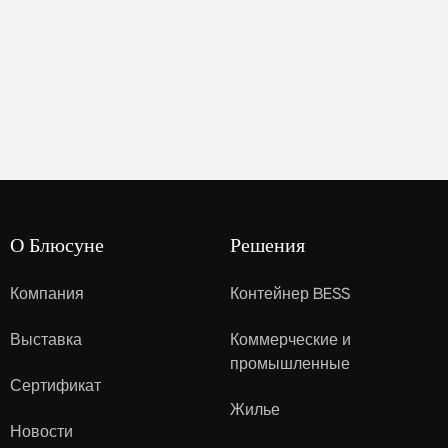
О Блюсуне
Решения
Компания
Контейнер BESS
Выставка
Коммерческие и
промышленные
Сертификат
Жилье
Новости