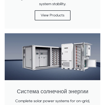
system stability.
View Products
Система солнечной энергии
Complete solar power systems for on-grid,