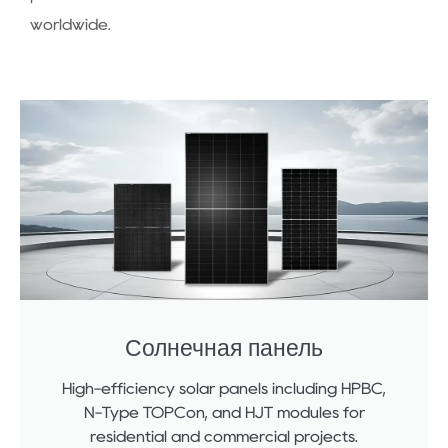
worldwide.
Солнечная панель
High-efficiency solar panels including HPBC,
N-Type TOPCon, and HJT modules for
residential and commercial projects.