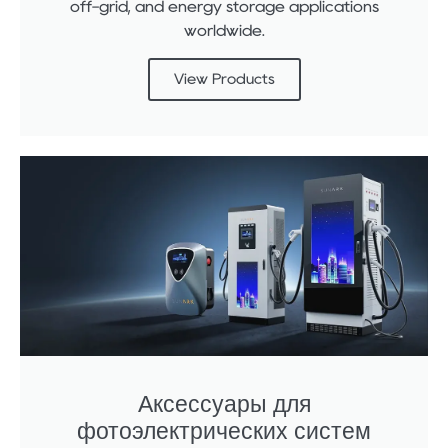
off-grid, and energy storage applications
worldwide.
View Products
Аксессуары для
фотоэлектрических систем