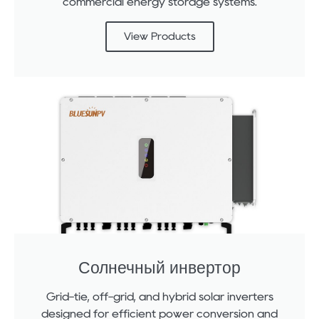
commercial energy storage systems.
View Products
Солнечный инвертор
Grid-tie, off-grid, and hybrid solar inverters
designed for efficient power conversion and