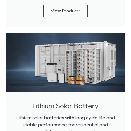
View Products
Lithium Solar Battery
Lithium solar batteries with long cycle life and
stable performance for residential and