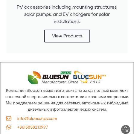
PV accessories including mounting structures,
solar pumps, and EV chargers for solar
installations.
View Products
Компания Bluesun может изготовить на заказ полный комплект
солнечной энергосистемы в соответствии с вашими запросами.
Мы предлагаем решения для сетевых, автономных, гибридных,
дизельных и фотоэлектрических систем.
info@bluesunpv.com
+8615858213997