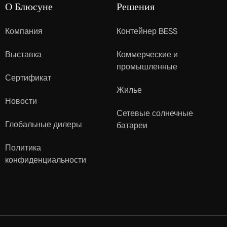
О Блюсуне
Решения
Компания
Контейнер BESS
Выставка
Коммерческие и
промышленные
Сертификат
Жилье
Новости
Сетевые солнечные
Глобальные дилеры
батареи
Политика
конфиденциальности