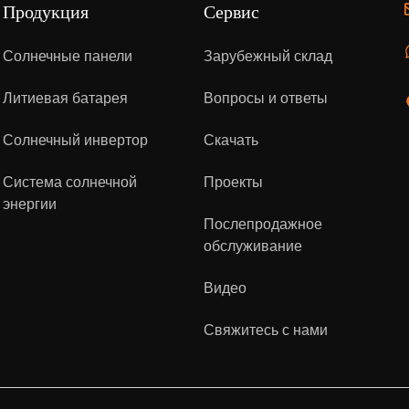
Продукция
Сервис
Солнечные панели
Зарубежный склад
Литиевая батарея
Вопросы и ответы
Солнечный инвертор
Скачать
Система солнечной
Проекты
энергии
Послепродажное
обслуживание
Видео
Свяжитесь с нами