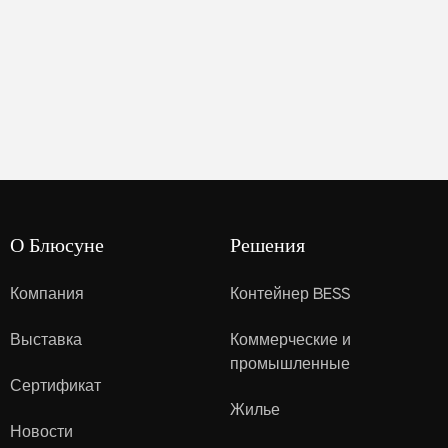
О Блюсуне
Решения
Компания
Контейнер BESS
Выставка
Коммерческие и
промышленные
Сертификат
Жилье
Новости