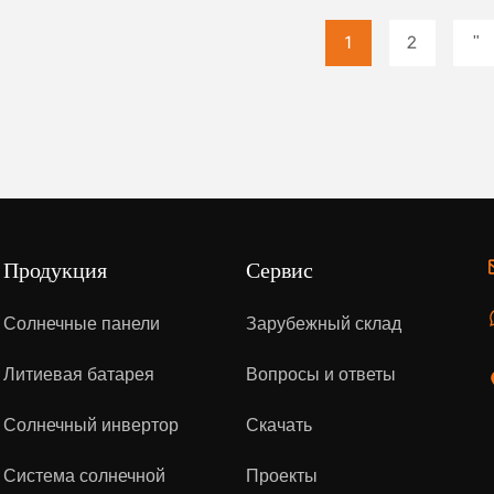
1
2
"
Продукция
Сервис
Солнечные панели
Зарубежный склад
Литиевая батарея
Вопросы и ответы
Солнечный инвертор
Скачать
Система солнечной
Проекты