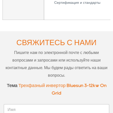
Сертификация и стандарты
СВЯЖИТЕСЬ С НАМИ
Пишите нам по электронной почте с любыми
вопросами и запросами или используйте наши
контактные данные. Мы будем рады ответить на ваши
вопросы.
Тема
Трехфазный инвертор Bluesun 3-12kw On
Grid
И
м