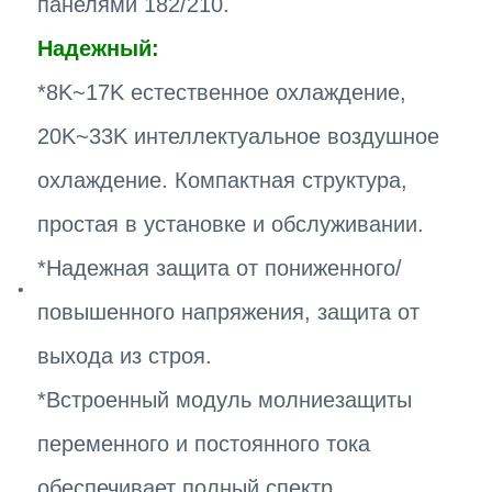
панелями 182/210.
Надежный:
*8K~17K естественное охлаждение,
20K~33K интеллектуальное воздушное
охлаждение. Компактная структура,
простая в установке и обслуживании.
*Надежная защита от пониженного/
повышенного напряжения, защита от
выхода из строя.
*Встроенный модуль молниезащиты
переменного и постоянного тока
обеспечивает полный спектр