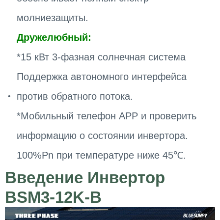
молниезащиты.
Дружелюбный:
*15 кВт 3-фазная солнечная система
Поддержка автономного интерфейса
против обратного потока.
*Мобильный телефон APP и проверить
информацию о состоянии инвертора.
100%Pn при температуре ниже 45℃.
Введение Инвертор
BSM3-12K-B