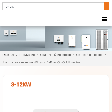
Главная
/
Продукция
/
Солнечный инвертор
/
Сетевой инвертор
/
Трехфазный инвертор Bluesun 3-12kw On Grid Inverter.