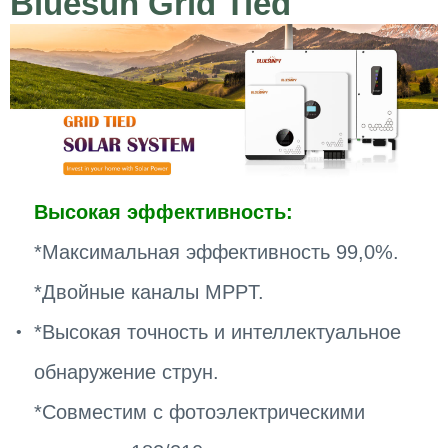
Bluesun Grid Tied
Высокая эффективность:
*Максимальная эффективность 99,0%.
*Двойные каналы MPPT.
*Высокая точность и интеллектуальное
обнаружение струн.
*Совместим с фотоэлектрическими