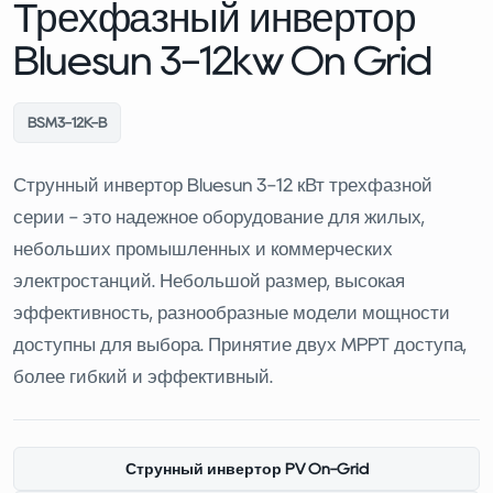
Трехфазный инвертор
Bluesun 3-12kw On Grid
BSM3-12K-B
Струнный инвертор Bluesun 3-12 кВт трехфазной
серии - это надежное оборудование для жилых,
небольших промышленных и коммерческих
электростанций. Небольшой размер, высокая
эффективность, разнообразные модели мощности
доступны для выбора. Принятие двух MPPT доступа,
более гибкий и эффективный.
Струнный инвертор PV On-Grid