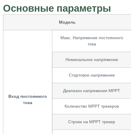
Основные параметры
Модель
Макс. Напряжение постоянного
тока
Номинальное напряжение
Стартовое напряжение
Диапазон напряжения MPPT
Вход постоянного
тока
Количество MPPT трекеров
Строки на MPPT трекер