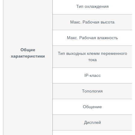
Тип охлаждения
Макс. Рабочая высота
Макс. Рабочая влажность
Общие
Тип выходных клемм переменного
характеристики
тока
IP-класс
Топология
Общение
Дисплей