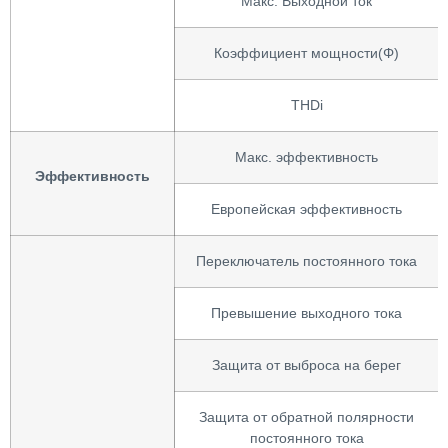
Макс. Выходной ток
Коэффициент мощности(Φ)
THDi
Макс. эффективность
Эффективность
Европейская эффективность
Переключатель постоянного тока
Превышение выходного тока
Защита от выброса на берег
Защита от обратной полярности
постоянного тока