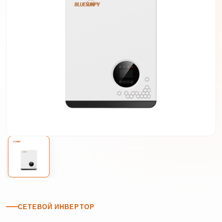
СЕТЕВОЙ ИНВЕРТОР