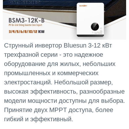
Струнный инвертор Bluesun 3-12 кВт
трехфазной серии - это надежное
оборудование для жилых, небольших
промышленных и коммерческих
электростанций. Небольшой размер,
высокая эффективность, разнообразные
модели мощности доступны для выбора.
Принятие двух MPPT доступа, более
гибкий и эффективный.