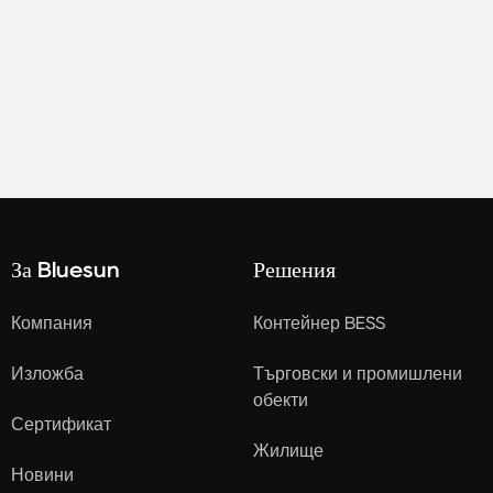
За Bluesun
Решения
Компания
Контейнер BESS
Изложба
Търговски и промишлени
обекти
Сертификат
Жилище
Новини