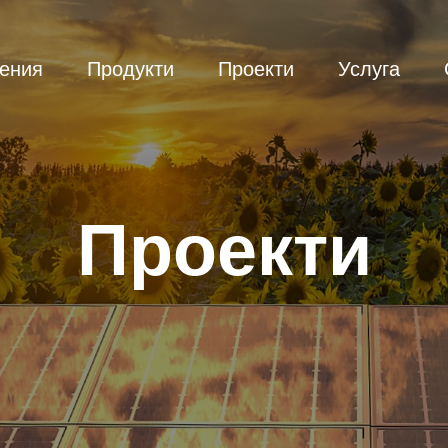
ения
Продукти
Проекти
Услуга
Проекти