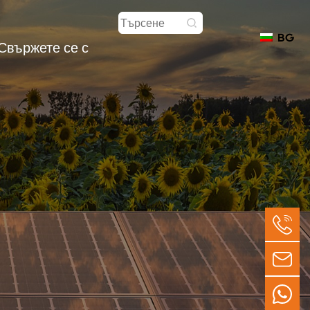
BG
Свържете се с