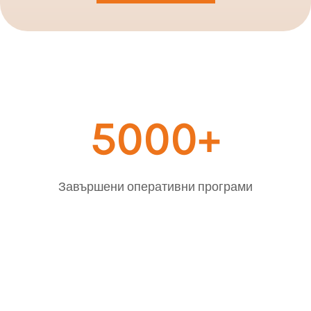
5000+
Завършени оперативни програми