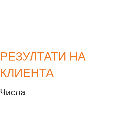
РЕЗУЛТАТИ НА
КЛИЕНТА
Числа