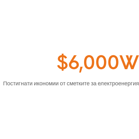
$6,000W
Постигнати икономии от сметките за електроенергия