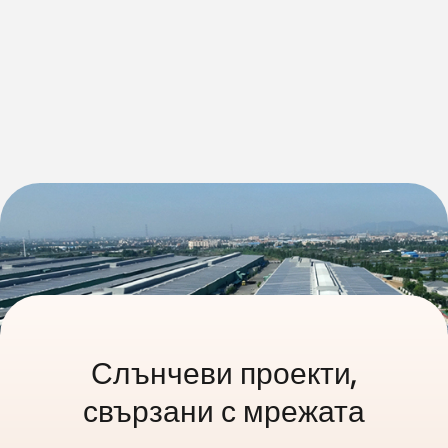
Слънчеви проекти,
свързани с мрежата