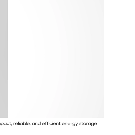
act, reliable, and efficient energy storage