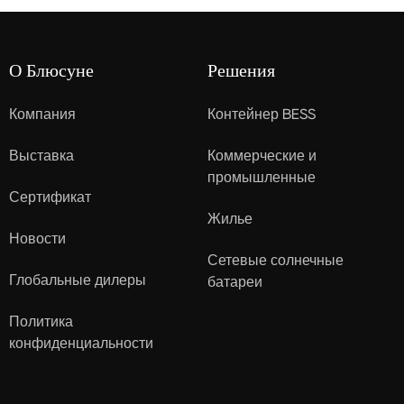
О Блюсуне
Решения
Компания
Контейнер BESS
Выставка
Коммерческие и
промышленные
Сертификат
Жилье
Новости
Сетевые солнечные
Глобальные дилеры
батареи
Политика
конфиденциальности