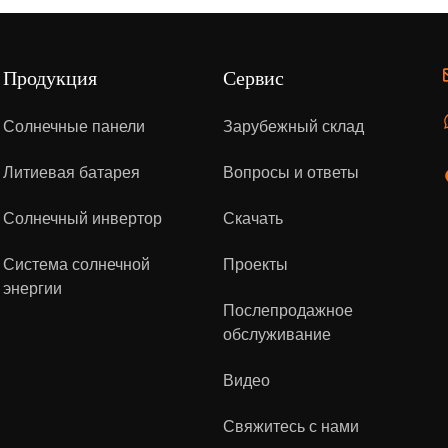
Продукция
Сервис
Солнечные панели
Зарубежный склад
Литиевая батарея
Вопросы и ответы
Солнечный инвертор
Скачать
Система солнечной
Проекты
энергии
Послепродажное
обслуживание
Видео
Свяжитесь с нами