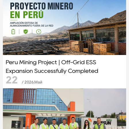
Peru Mining Project | Off-Grid ESS
Expansion Successfully Completed
22
/ 2026.Май