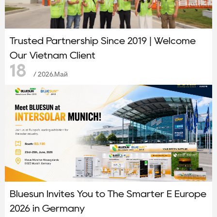
Trusted Partnership Since 2019 | Welcome
Our Vietnam Client
18
/ 2026.Май
Bluesun Invites You to The Smarter E Europe
2026 in Germany