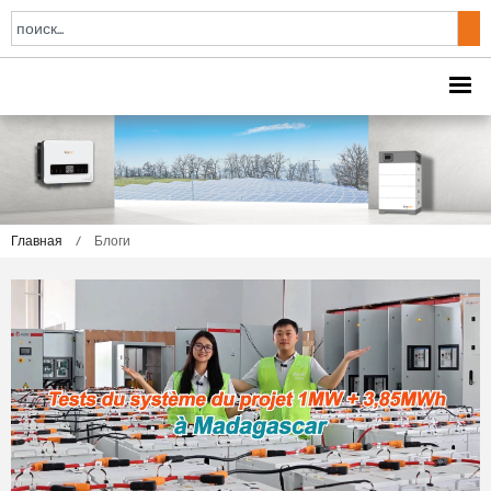
Главная
/
Блоги