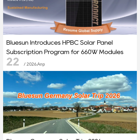
Bluesun Introduces HPBC Solar Panel
Subscription Program for 660W Modules
22
/ 2026.Апр