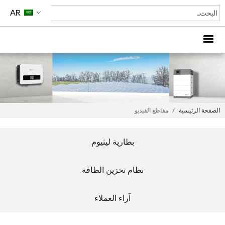
AR
ئيسية
/
مقاطع الفيديو
بطارية ليثيوم
نظام تخزين الطاقة
آراء العملاء