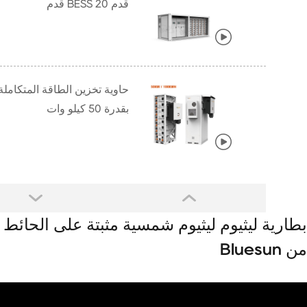
قدم BESS 20 قدم
حاوية تخزين الطاقة المتكاملة
بقدرة 50 كيلو وات
ليثيوم ليثيوم شمسية مثبتة على الحائط