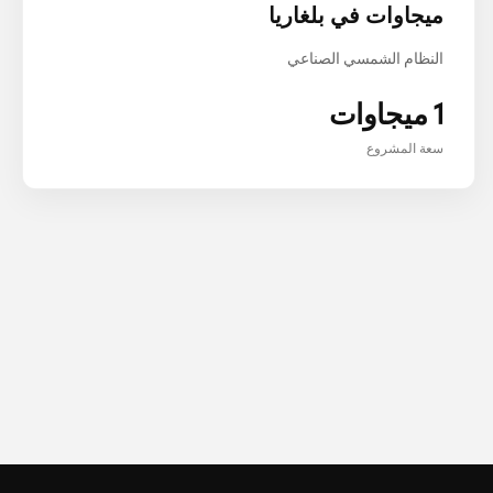
ميجاوات في بلغاريا
النظام الشمسي الصناعي
1 ميجاوات
سعة المشروع