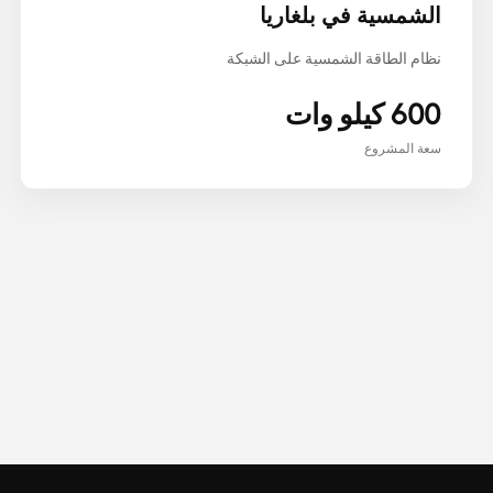
الشمسية في بلغاريا
نظام الطاقة الشمسية على الشبكة
600 كيلو وات
سعة المشروع