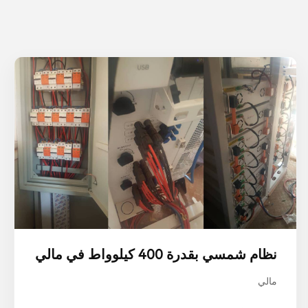
نظام شمسي بقدرة 400 كيلوواط في مالي
مالي