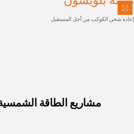
مهمة بلويسون
إعادة شحن الكوكب من أجل المستقبل
مشاريع الطاقة الشمسية