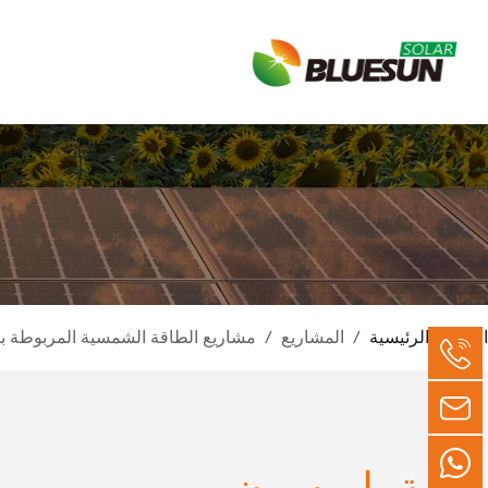
عن بلويسون
الصفحة الرئيسية
/
المشاريع
/
مشاريع الطاقة الشمسية المربوطة ب