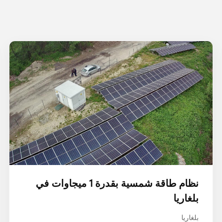
نظام طاقة شمسية بقدرة 1 ميجاوات في
بلغاريا
بلغاريا