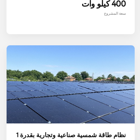
400 كيلو وات
سعة المشروع
نظام طاقة شمسية صناعية وتجارية بقدرة 1