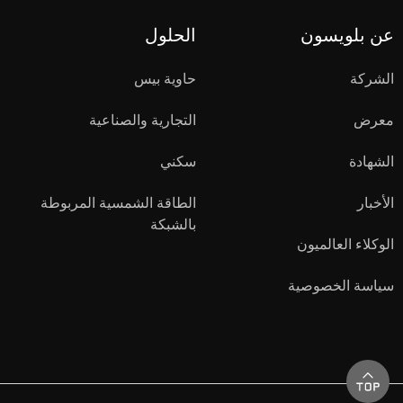
عن بلويسون
الحلول
الشركة
حاوية بيس
معرض
التجارية والصناعية
الشهادة
سكني
الأخبار
الطاقة الشمسية المربوطة
بالشبكة
الوكلاء العالميون
سياسة الخصوصية