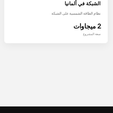
الشبكة في ألمانيا
نظام الطاقة الشمسية على الشبكة
2 ميجاوات
سعة المشروع