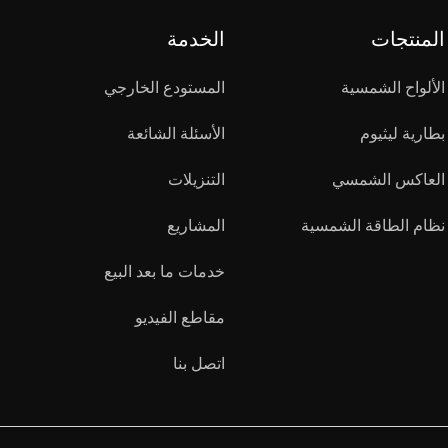
المنتجات
الخدمة
الألواح الشمسية
المستودع الخارجي
بطارية ليثيوم
الأسئلة الشائعة
العاكس الشمسي
التنزيلات
نظام الطاقة الشمسية
المشاريع
خدمات ما بعد البيع
مقاطع الفيديو
اتصل بنا