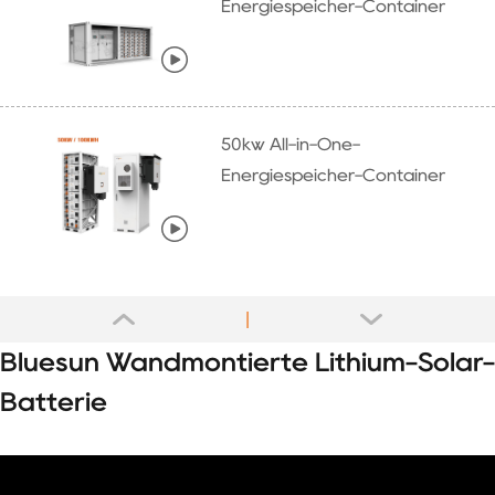
Energiespeicher-Container
50kw All-in-One-
Energiespeicher-Container
Bluesun Wandmontierte Lithium-Solar-
Batterie