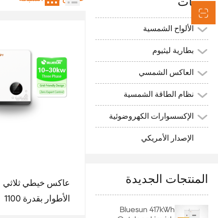
الفئات
الألواح الشمسية
بطارية ليثيوم
العاكس الشمسي
نظام الطاقة الشمسية
الإكسسوارات الكهروضوئية
الإصدار الأمريكي
المنتجات الجديدة
عاكس خيطي ثلاثي
الأطوار بقدرة 1100
Bluesun 417kWh