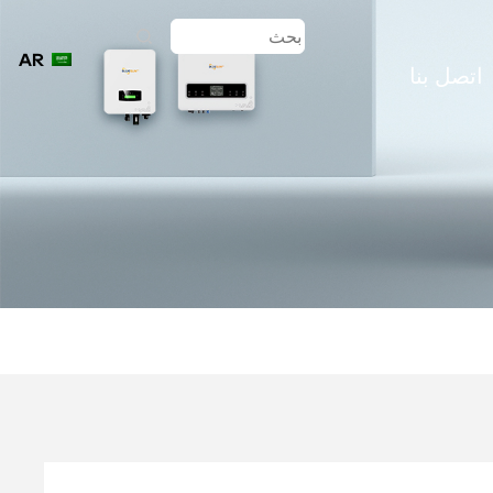
AR
اتصل بنا