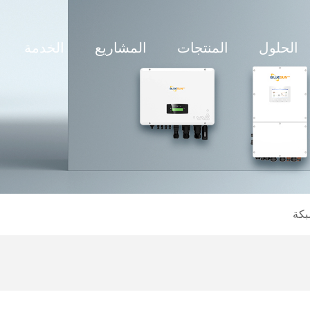
الحلول
المنتجات
المشاريع
الخدمة
بكة