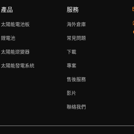
產品
服務
太陽能電池板
海外倉庫
鋰電池
常見問題
太陽能逆變器
下載
太陽能發電系統
專案
售後服務
影片
聯絡我們