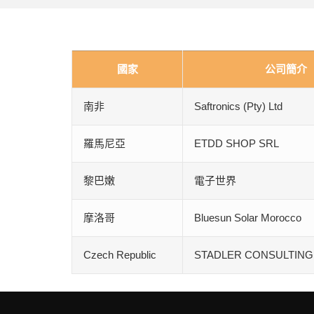
國家
公司簡介
南非
Saftronics (Pty) Ltd
羅馬尼亞
ETDD SHOP SRL
黎巴嫩
電子世界
摩洛哥
Bluesun Solar Morocco
Czech Republic
STADLER CONSULTING,