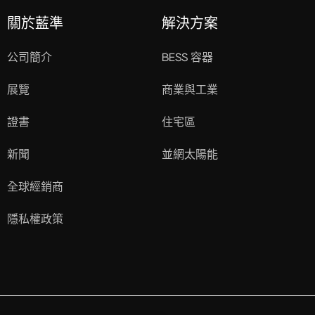
關於藍準
解決方案
公司簡介
BESS 容器
展覽
商業與工業
證書
住宅區
新聞
並網太陽能
全球經銷商
隱私權政策