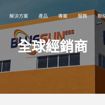
解決方案
產品
專案
服務
聯
全球經銷商