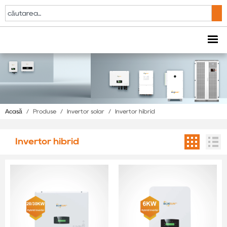
Acasă
/
Produse
/
Invertor solar
/
Invertor hibrid
Invertor hibrid