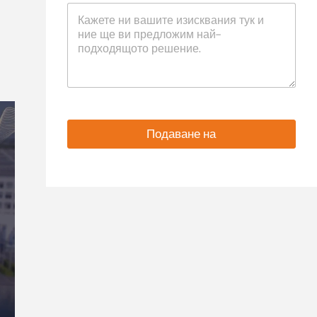
Подаване на