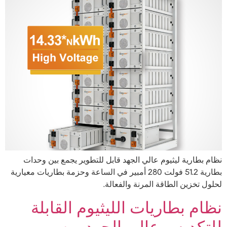
نظام بطارية ليثيوم عالي الجهد قابل للتطوير يجمع بين وحدات
بطارية 51.2 فولت 280 أمبير في الساعة وحزمة بطاريات معيارية
لحلول تخزين الطاقة المرنة والفعالة.
نظام بطاريات الليثيوم القابلة
للتكديس عالي الجهد من