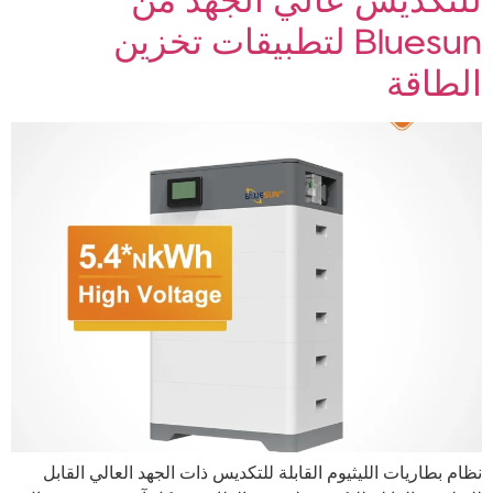
Bluesun لتطبيقات تخزين
الطاقة
نظام بطاريات الليثيوم القابلة للتكديس ذات الجهد العالي القابل