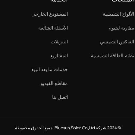
الألواح الشمسية
المستودع الخارجي
بطارية ليثيوم
الأسئلة الشائعة
العاكس الشمسي
التنزيلات
نظام الطاقة الشمسية
المشاريع
خدمات ما بعد البيع
مقاطع الفيديو
اتصل بنا
© 2024 شركة Bluesun Solar Co.,Ltd. جميع الحقوق محفوظة.