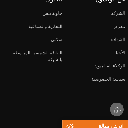
الشركة
حاوية بيس
معرض
التجارية والصناعية
الشهادة
سكني
الأخبار
الطاقة الشمسية المربوطة
بالشبكة
الوكلاء العالميون
سياسة الخصوصية
اترك رسالة