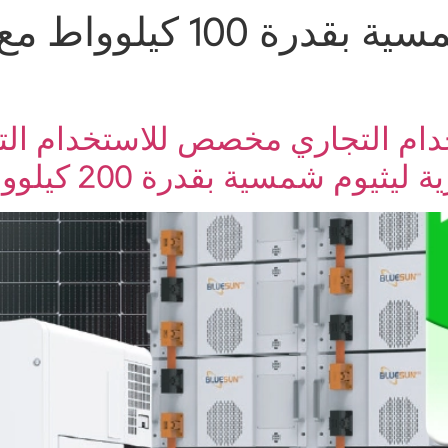
نظام طاقة شمسية بقدرة
الحلول
المنتجات
المشاريع
الخدمة