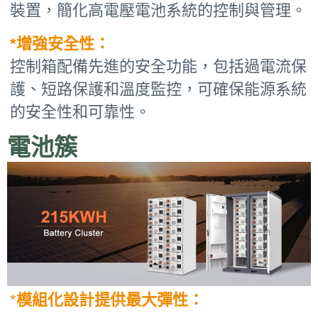
裝置，簡化高電壓電池系統的控制與管理。
*增強安全性：
控制箱配備先進的安全功能，包括過電流保
護、短路保護和溫度監控，可確保能源系統
的安全性和可靠性。
電池簇
*
模組化設計提供最大彈性：