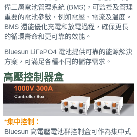
備三層電池管理系統 (BMS)，可監控及管理
重要的電池參數，例如電壓、電流及溫度。
BMS 還能優化充電和放電過程，確保更長
的循環壽命和更可靠的效能。
Bluesun LiFePO4 電池提供可靠的能源解決
方案，可滿足各種不同的儲存需求。
高壓控制器盒
*
集中控制：
Bluesun 高電壓電池群控制盒可作為集中式