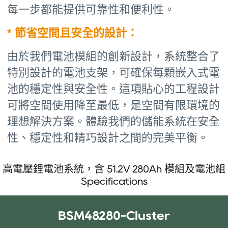
每一步都能提供可靠性和便利性。
* 節省空間且安全的設計：
由於我們電池模組的創新設計，系統整合了
特別設計的電池支架，可確保每顆嵌入式電
池的穩定性與安全性。這項貼心的工程設計
可將空間使用降至最低，是空間有限環境的
理想解決方案。體驗我們的儲能系統在安全
性、穩定性和精巧設計之間的完美平衡。
高電壓鋰電池系統，含 51.2V 280Ah 模組及電池組
Specifications
BSM48280-Cluster