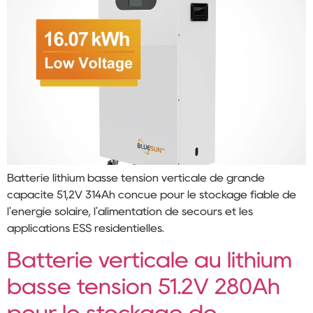
Batterie lithium basse tension verticale de grande
capacité 51,2V 314Ah conçue pour le stockage fiable de
l'énergie solaire, l'alimentation de secours et les
applications ESS résidentielles.
Batterie verticale au lithium
basse tension 51.2V 280Ah
pour le stockage de