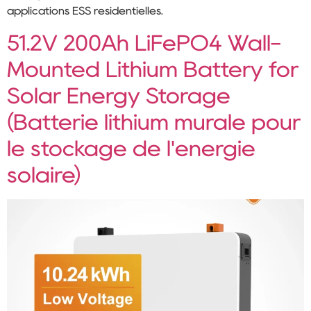
applications ESS résidentielles.
51.2V 200Ah LiFePO4 Wall-
Mounted Lithium Battery for
Solar Energy Storage
(Batterie lithium murale pour
le stockage de l'énergie
solaire)