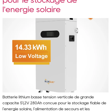
l'énergie solaire
Batterie lithium basse tension verticale de grande
capacité 51,2V 280Ah conçue pour le stockage fiable de
l'énergie solaire, l'alimentation de secours et les