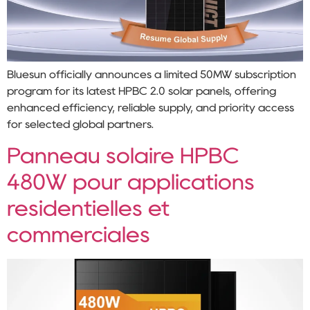
Bluesun officially announces a limited 50MW subscription
program for its latest HPBC 2.0 solar panels, offering
enhanced efficiency, reliable supply, and priority access
for selected global partners.
Panneau solaire HPBC
480W pour applications
résidentielles et
commerciales