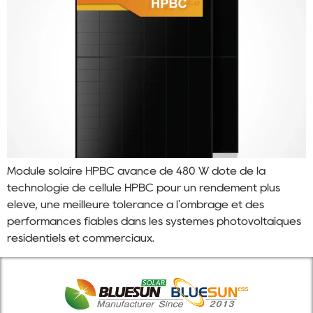
Module solaire HPBC avancé de 480 W doté de la
technologie de cellule HPBC pour un rendement plus
élevé, une meilleure tolérance à l'ombrage et des
performances fiables dans les systèmes photovoltaïques
résidentiels et commerciaux.