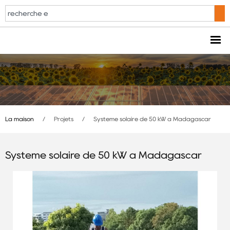
La maison
/
Projets
/
Système solaire de 50 kW à Madagascar
Système solaire de 50 kW à Madagascar