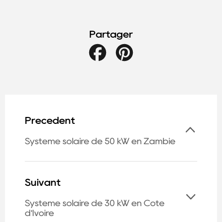
Partager
Facebook
Pinterest
Précédent
Système solaire de 50 kW en Zambie
Suivant
Système solaire de 30 kW en Côte
d'Ivoire