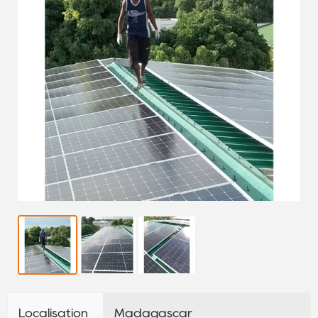
Localisation
Madagascar