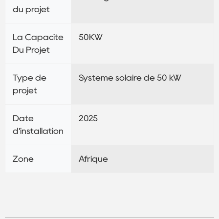
du projet
La Capacité
50KW
Du Projet
Type de
Système solaire de 50 kW
projet
Date
2025
d'installation
Zone
Afrique