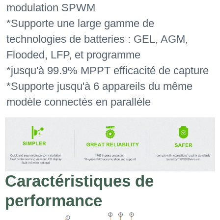
modulation SPWM
*Supporte une large gamme de
technologies de batteries : GEL, AGM,
Flooded, LFP, et programme
*jusqu'à 99.9% MPPT efficacité de capture
*Supporte jusqu'à 6 appareils du même
modèle connectés en parallèle
Caractéristiques de
performance