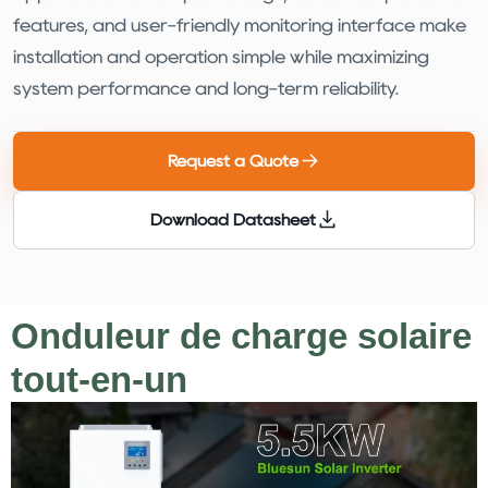
features, and user-friendly monitoring interface make
installation and operation simple while maximizing
system performance and long-term reliability.
Request a Quote
Download Datasheet
Onduleur de charge solaire
tout-en-un