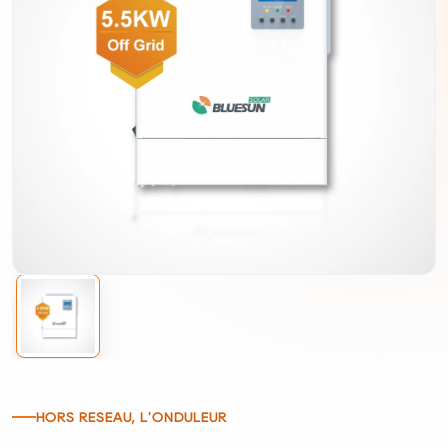
HORS RÉSEAU, L'ONDULEUR