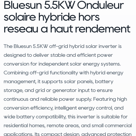
Bluesun 5.5KW Onduleur
solaire hybride hors
réseau à haut rendement
The Bluesun 5.5KW off-grid hybrid solar inverter is
designed to deliver stable and efficient power
conversion for independent solar energy systems.
Combining off-grid functionality with hybrid energy
management, it supports solar panels, battery
storage, and grid or generator input to ensure
continuous and reliable power supply. Featuring high
conversion efficiency, intelligent energy control, and
wide battery compatibility, this inverter is suitable for
residential homes, remote areas, and small commercial
applications. Its compact design, advanced protection