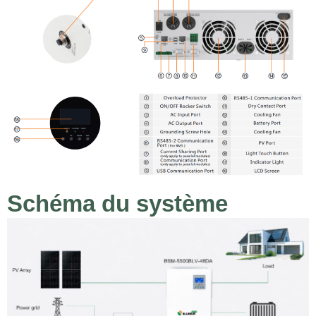
Schéma du système