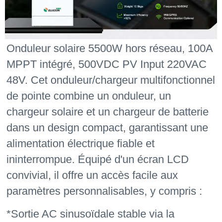
Onduleur solaire 5500W hors réseau, 100A
MPPT intégré, 500VDC PV Input 220VAC
48V. Cet onduleur/chargeur multifonctionnel
de pointe combine un onduleur, un
chargeur solaire et un chargeur de batterie
dans un design compact, garantissant une
alimentation électrique fiable et
ininterrompue. Équipé d'un écran LCD
convivial, il offre un accès facile aux
paramètres personnalisables, y compris :
*Sortie AC sinusoïdale stable via la