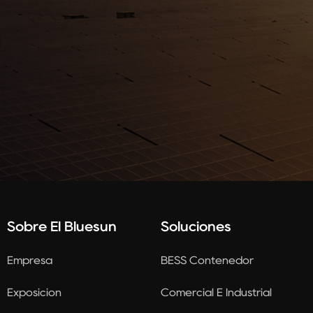
Sobre El Bluesun
Soluciones
Empresa
BESS Contenedor
Exposición
Comercial E Industrial