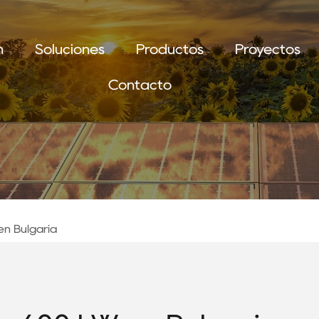
n
Soluciones
Productos
Proyectos
Contacto
en Bulgaria