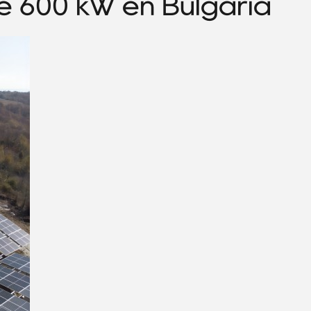
de 600 kW en Bulgaria