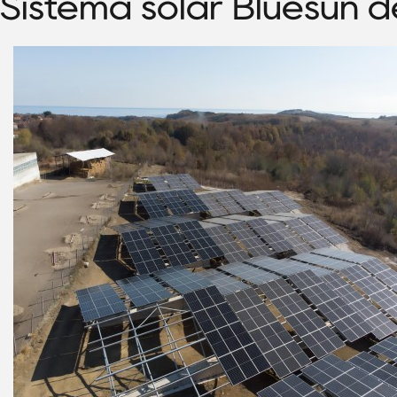
Sistema solar Bluesun 