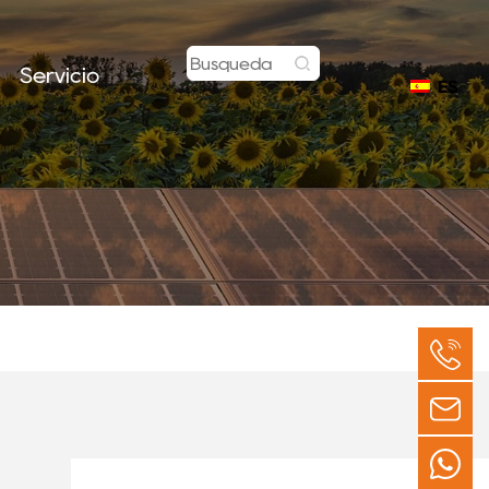
Servicio
ES