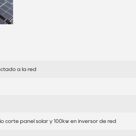
ctado a la red
 corte panel solar y 100kw en inversor de red