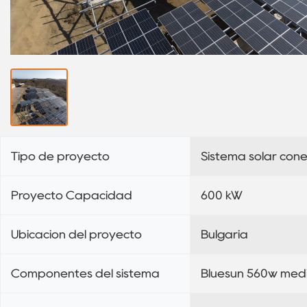
Tipo de proyecto
Sistema solar cone
Proyecto Capacidad
600 kW
Ubicación del proyecto
Bulgaria
Componentes del sistema
Bluesun 560w medio