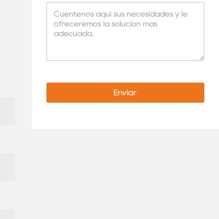
Enviar