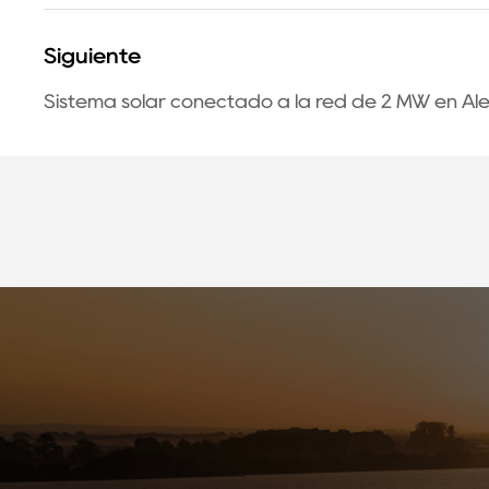
Siguiente
Sistema solar conectado a la red de 2 MW en Al