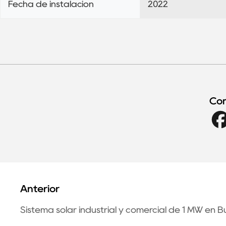
Fecha de instalación
2022
Com
Anterior
Sistema solar industrial y comercial de 1 MW en B