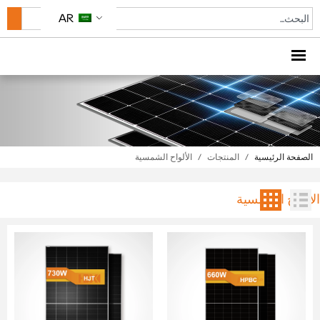
AR
الصفحة الرئيسية
/
المنتجات
/
الألواح الشمسية
الألواح الشمسية